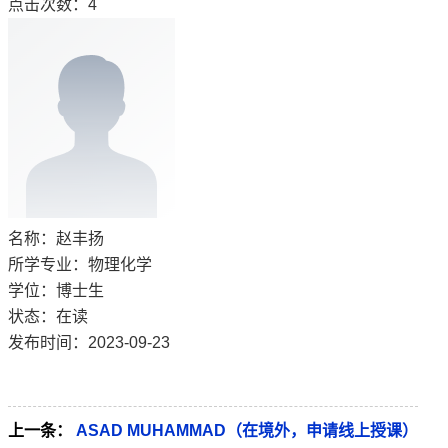
点击次数：
4
名称：赵丰扬
所学专业：物理化学
学位：博士生
状态：在读
发布时间：2023-09-23
上一条：
ASAD MUHAMMAD（在境外，申请线上授课）