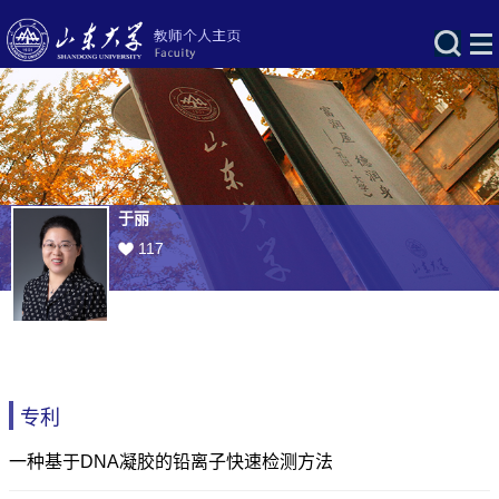
于丽
117
专利
一种基于DNA凝胶的铅离子快速检测方法