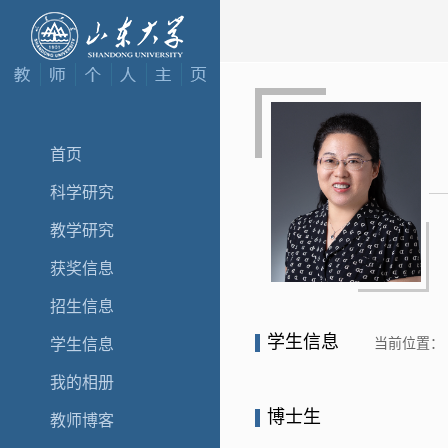
首页
科学研究
教学研究
获奖信息
招生信息
学生信息
当前位置：
学生信息
我的相册
博士生
教师博客