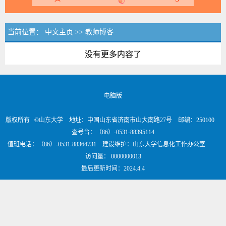
当前位置：
中文主页
>>
教师博客
没有更多内容了
电脑版
版权所有 ©山东大学 地址：中国山东省济南市山大南路27号 邮编：250100
查号台：（86）-0531-88395114
值班电话：（86）-0531-88364731 建设维护：山东大学信息化工作办公室
访问量：
0000000013
最后更新时间：
2024
.
4
.
4