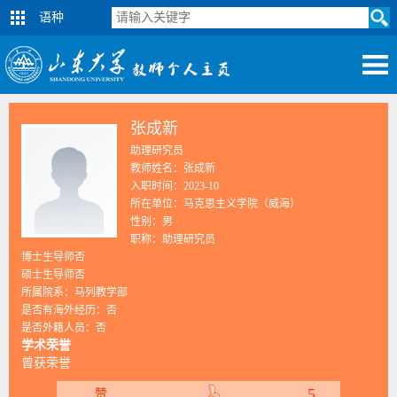
语种
张成新
助理研究员
教师姓名：张成新
入职时间：2023-10
所在单位：马克思主义学院（威海）
性别：男
职称：助理研究员
博士生导师否
硕士生导师否
所属院系：马列教学部
是否有海外经历：否
是否外籍人员：否
学术荣誉
曾获荣誉
5
赞