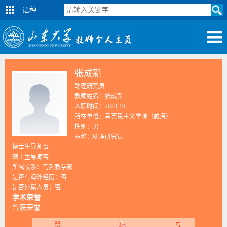
语种
张成新
助理研究员
教师姓名：张成新
入职时间：2023-10
所在单位：马克思主义学院（威海）
性别：男
职称：助理研究员
博士生导师否
硕士生导师否
所属院系：马列教学部
是否有海外经历：否
是否外籍人员：否
学术荣誉
曾获荣誉
5
赞