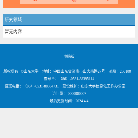
研究领域
暂无内容
电脑版
版权所有 ©山东大学 地址：中国山东省济南市山大南路27号 邮编：250100
查号台：（86）-0531-88395114
值班电话：（86）-0531-88364731 建设维护：山东大学信息化工作办公室
访问量：
0000000007
最后更新时间：
2024
.
4
.
4