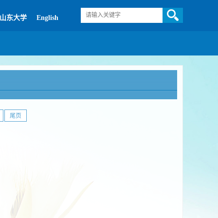
山东大学
English
尾页