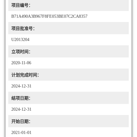
项目编号：
B71A490A3B967F8FE053BE07C2CA8357
项目批准号：
U2013204
立项时间：
2020-11-06
计划完成时间：
2024-12-31
结项日期：
2024-12-31
开始日期：
2021-01-01