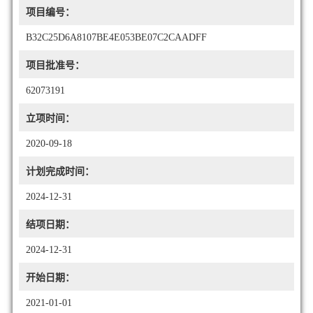
项目编号：
B32C25D6A8107BE4E053BE07C2CAADFF
项目批准号：
62073191
立项时间：
2020-09-18
计划完成时间：
2024-12-31
结项日期：
2024-12-31
开始日期：
2021-01-01