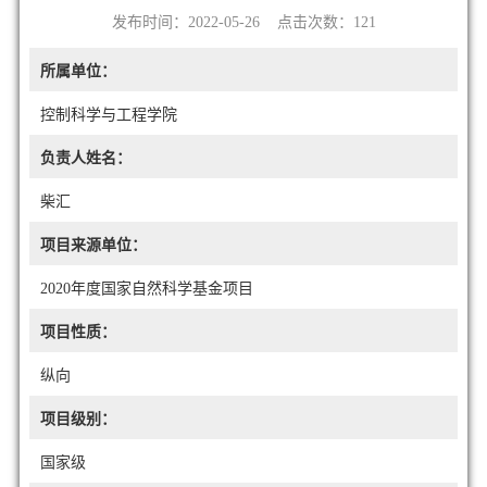
发布时间：2022-05-26 点击次数：
121
所属单位：
控制科学与工程学院
负责人姓名：
柴汇
项目来源单位：
2020年度国家自然科学基金项目
项目性质：
纵向
项目级别：
国家级