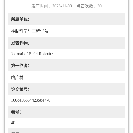
发布时间：2023-11-09 点击次数：
30
所属单位：
控制科学与工程学院
发表刊物：
Journal of Field Robotics
第一作者：
路广林
论文编号：
1668456854423584770
卷号：
40