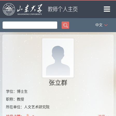
中文
首页
科学研究
教学研究
获奖信息
招生信息
学生信息
张立群
我的相册
学位：博士生
职称：教授
教师博客
所在单位：人文艺术研究院