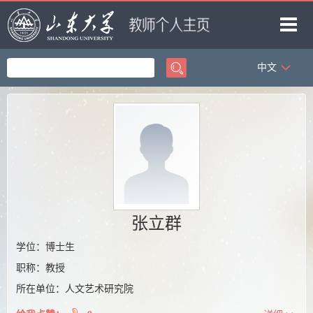
中文
首页
科学研究
教学研究
获奖信息
招生信息
学生信息
张立群
我的相册
学位：博士生
职称：教授
教师博客
所在单位：人文艺术研究院