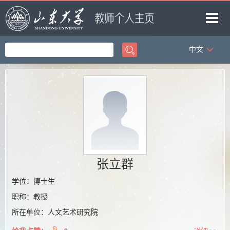
中文
首页
科学研究
教学研究
获奖信息
招生信息
学生信息
张立群
我的相册
学位：博士生
职称：教授
教师博客
所在单位：人文艺术研究院