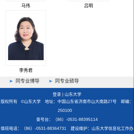
马伟
吕明
李秀君
同专业博导
同专业硕导
登录
|
山东大学
版权所有 ©山东大学 地址：中国山东省济南市山大南路27号 邮编：
250100
查号台：（86）-0531-88395114
值班电话：（86）-0531-88364731 建设维护：山东大学信息化工作办