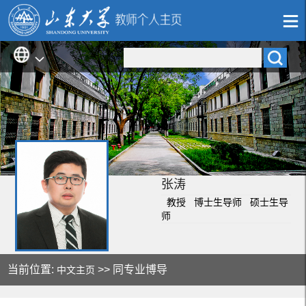
张涛
教授 博士生导师 硕士生导
师
当前位置:
>> 同专业博导
中文主页