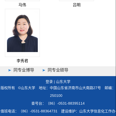
马伟
吕明
李秀君
同专业博导
同专业硕导
登录
|
山东大学
版权所有 ©山东大学 地址：中国山东省济南市山大南路27号 邮编：
250100
查号台：（86）-0531-88395114
值班电话：（86）-0531-88364731 建设维护：山东大学信息化工作办