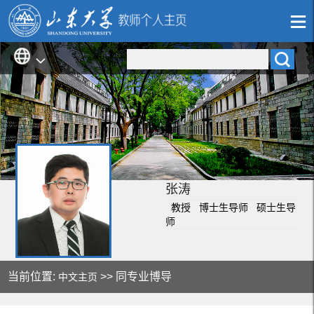
张涛
教授 博士生导师 硕士生导
师
当前位置:
>> 同专业博导
中文主页