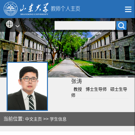
张涛
教授 博士生导师 硕士生导
师
当前位置:
>>
中文主页
学生信息