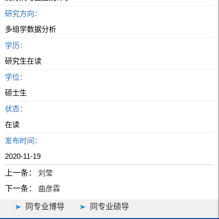
研究方向：
多组学数据分析
学历：
研究生在读
学位：
硕士生
状态：
在读
发布时间：
2020-11-19
上一条：
刘莹
下一条：
曲彦霖
同专业博导
同专业硕导