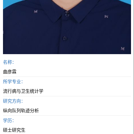
名称：
曲彦霖
所学专业：
流行病与卫生统计学
研究方向：
纵向队列轨迹分析
学历：
硕士研究生