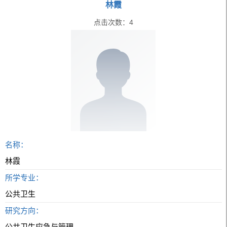
林霞
点击次数：
4
名称：
林霞
所学专业：
公共卫生
研究方向：
公共卫生应急与管理