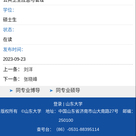
学位：
硕士生
状态：
在读
发布时间：
2023-09-23
上一条：
刘洋
下一条：
张晓峰
同专业博导
同专业硕导
登录
|
山东大学
版权所有 ©山东大学 地址：中国山东省济南市山大南路27号 邮编：
250100
查号台：（86）-0531-88395114