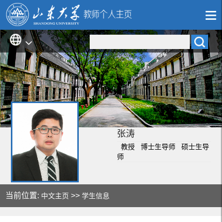
张涛
教授 博士生导师 硕士生导
师
当前位置:
>>
中文主页
学生信息