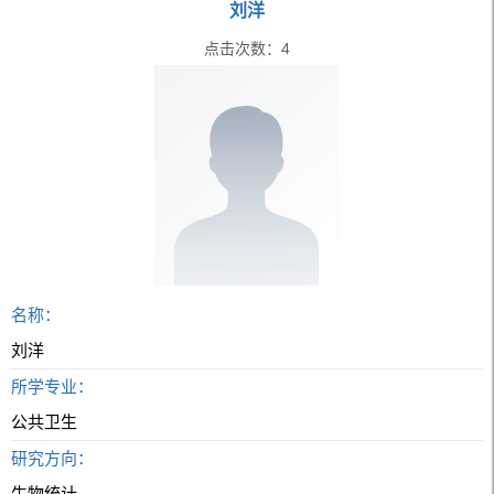
刘洋
点击次数：
4
名称：
刘洋
所学专业：
公共卫生
研究方向：
生物统计