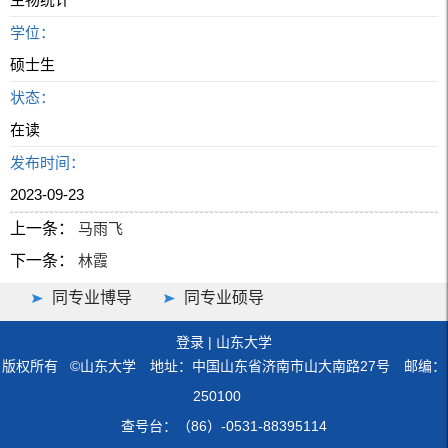
学位：
硕士生
状态：
在读
发布时间：
2023-09-23
上一条：
马雨飞
下一条：
林霞
同专业博导
同专业硕导
登录
|
山东大学
版权所有 ©山东大学 地址：中国山东省济南市山大南路27号 邮编：
250100
查号台：（86）-0531-88395114