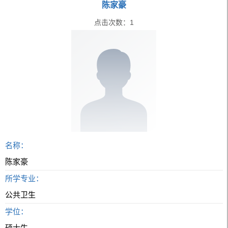
陈家豪
点击次数：
1
名称：
陈家豪
所学专业：
公共卫生
学位：
硕士生