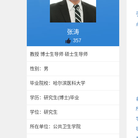
张涛
357
教授 博士生导师 硕士生导师
性别：男
毕业院校：哈尔滨医科大学
学历：研究生(博士)毕业
学位：研究生
所在单位：公共卫生学院