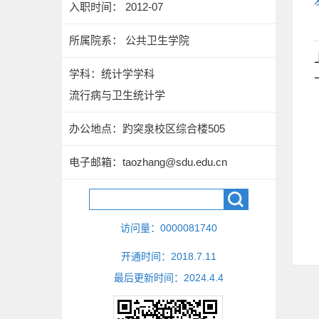
入职时间： 2012-07
所属院系： 公共卫生学院
学科：统计学学科
流行病与卫生统计学
办公地点：趵突泉校区综合楼505
电子邮箱：
taozhang@sdu.edu.cn
访问量：
0000081740
开通时间：
2018
.
7
.
11
最后更新时间：
2024
.
4
.
4