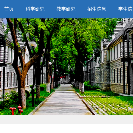
首页
科学研究
教学研究
招生信息
学生信