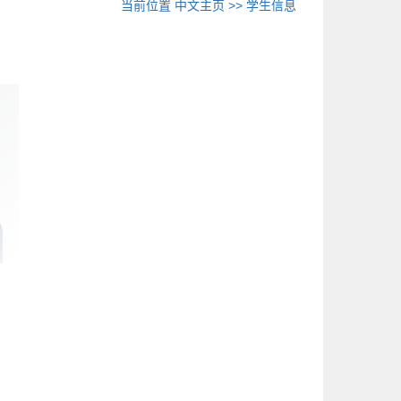
当前位置
中文主页
>>
学生信息