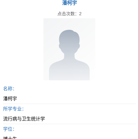
潘柯宇
点击次数：
2
名称：
潘柯宇
所学专业：
流行病与卫生统计学
学位：
博士生