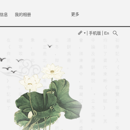
更多
信息
我的相册
手机版
En