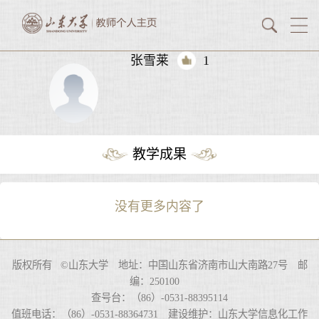
张雪莱
1
教学成果
没有更多内容了
版权所有 ©山东大学 地址：中国山东省济南市山大南路27号 邮
编：250100
查号台：（86）-0531-88395114
值班电话：（86）-0531-88364731 建设维护：山东大学信息化工作