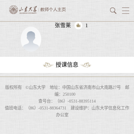
张雪莱
1
授课信息
版权所有 ©山东大学 地址：中国山东省济南市山大南路27号 邮
编：250100
查号台：（86）-0531-88395114
值班电话：（86）-0531-88364731 建设维护：山东大学信息化工作
办公室