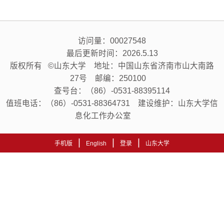
访问量：
00027548
最后更新时间：
2026
.
5
.
13
版权所有 ©山东大学 地址：中国山东省济南市山大南路
27号 邮编：250100
查号台：（86）-0531-88395114
值班电话：（86）-0531-88364731 建设维护：山东大学信
息化工作办公室
|
|
|
手机版
English
登录
山东大学