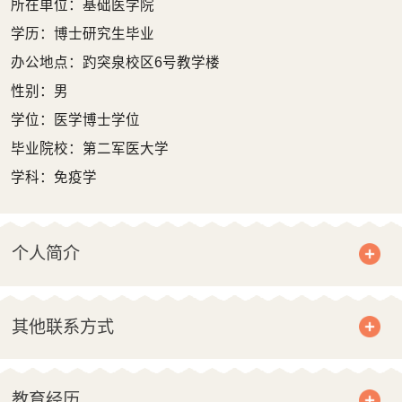
所在单位：基础医学院
学历：博士研究生毕业
办公地点：趵突泉校区6号教学楼
性别：男
学位：医学博士学位
毕业院校：第二军医大学
学科：免疫学
个人简介
其他联系方式
教育经历