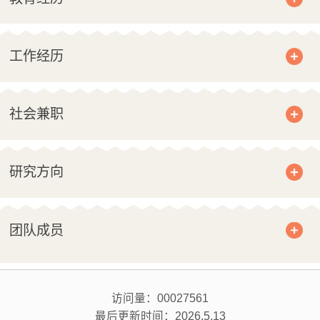
工作经历
社会兼职
研究方向
团队成员
访问量：
00027561
最后更新时间：
2026
.
5
.
13