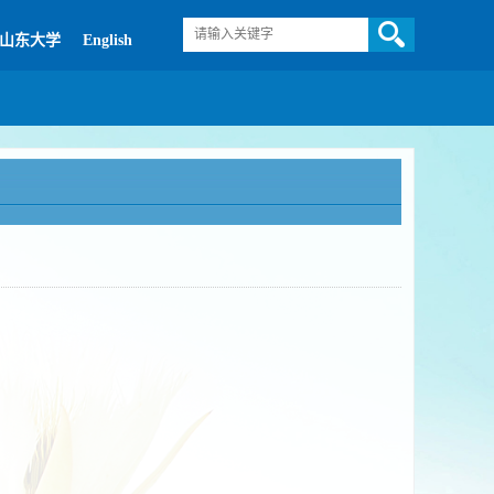
山东大学
English