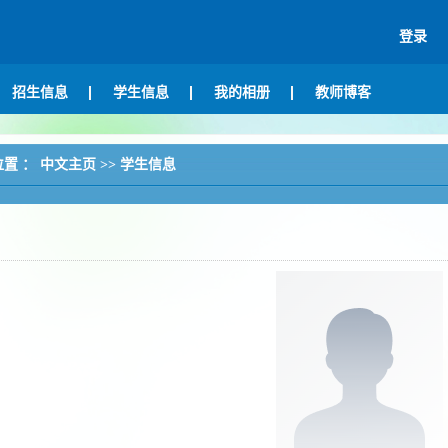
登录
招生信息
学生信息
我的相册
教师博客
位置 ：
中文主页
>>
学生信息