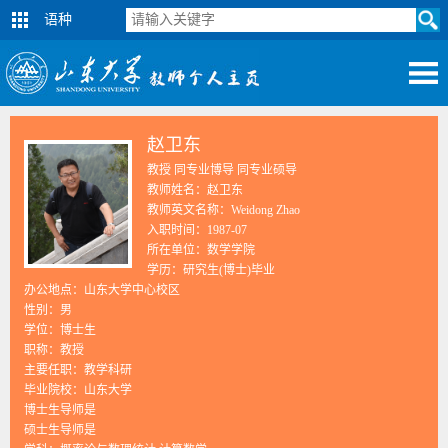
语种
赵卫东
教授 同专业博导 同专业硕导
教师姓名：赵卫东
教师英文名称：Weidong Zhao
入职时间：1987-07
所在单位：数学学院
学历：研究生(博士)毕业
办公地点：山东大学中心校区
性别：男
学位：博士生
职称：教授
主要任职：教学科研
毕业院校：山东大学
博士生导师是
硕士生导师是