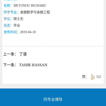
名称：
METONOU RICHARD
所学专业：
金融数学与金融工程
学位：
硕士生
状态：
毕业
发布时间：
2019-04-18
上一条：
丁语
下一条：
TAHIR HASSAN
赞：
521
同专业博导