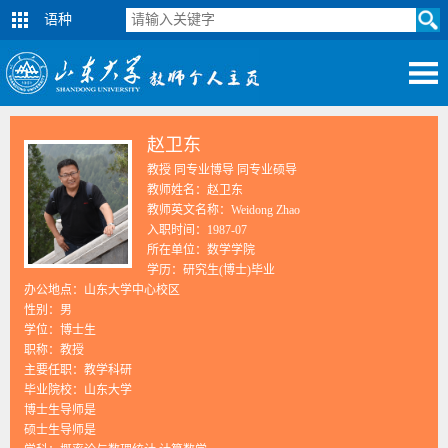
语种
赵卫东
教授 同专业博导 同专业硕导
教师姓名：赵卫东
教师英文名称：Weidong Zhao
入职时间：1987-07
所在单位：数学学院
学历：研究生(博士)毕业
办公地点：山东大学中心校区
性别：男
学位：博士生
职称：教授
主要任职：教学科研
毕业院校：山东大学
博士生导师是
硕士生导师是