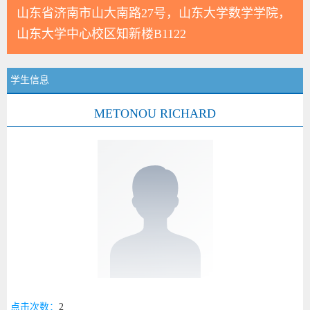
山东省济南市山大南路27号，山东大学数学学院，
山东大学中心校区知新楼B1122
学生信息
METONOU RICHARD
点击次数：
2