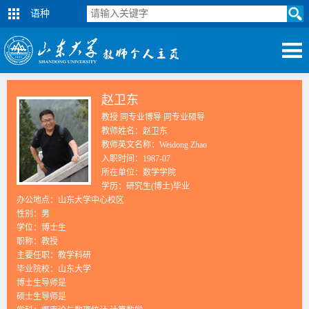
语种
赵卫东
教授 同专业博导 同专业硕导
教师姓名：赵卫东
教师英文名称：Weidong Zhao
入职时间：1987-07
所在单位：数学学院
学历：研究生(博士)毕业
办公地点：山东大学中心校区
性别：男
学位：博士生
职称：教授
主要任职：教学科研
毕业院校：山东大学
博士生导师是
硕士生导师是