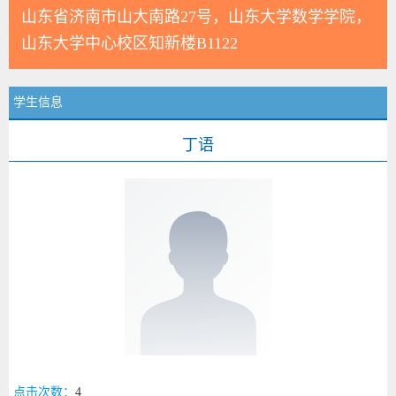
山东省济南市山大南路27号，山东大学数学学院，
山东大学中心校区知新楼B1122
学生信息
丁语
点击次数：
4