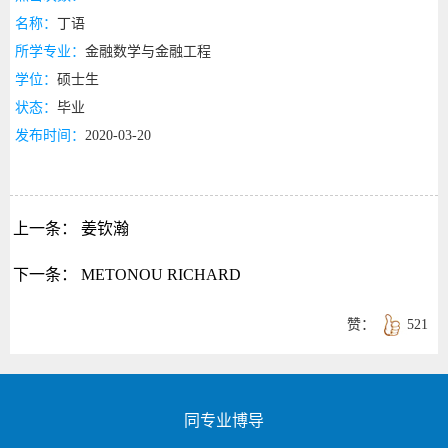
名称：
丁语
所学专业：
金融数学与金融工程
学位：
硕士生
状态：
毕业
发布时间：
2020-03-20
上一条：
姜钦瀚
下一条：
METONOU RICHARD
赞：
521
同专业博导