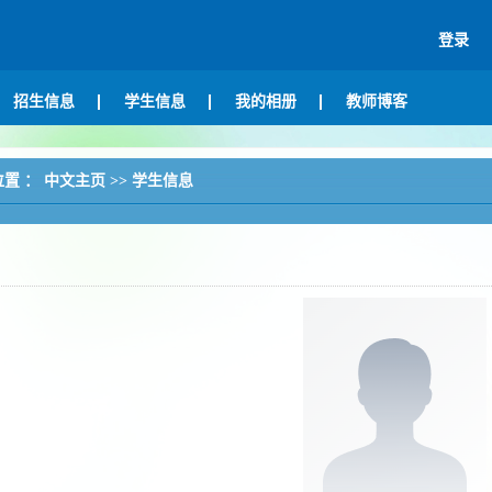
登录
招生信息
学生信息
我的相册
教师博客
位置 ：
中文主页
>>
学生信息