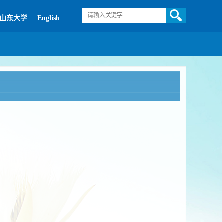
山东大学
English