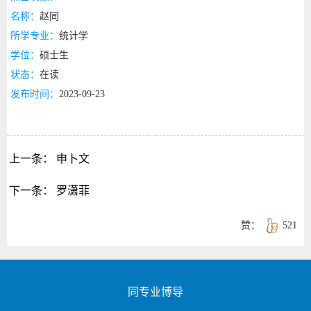
名称：
赵同
所学专业：
统计学
学位：
硕士生
状态：
在读
发布时间：
2023-09-23
上一条：
申卜文
下一条：
罗潇菲
赞：
521
同专业博导