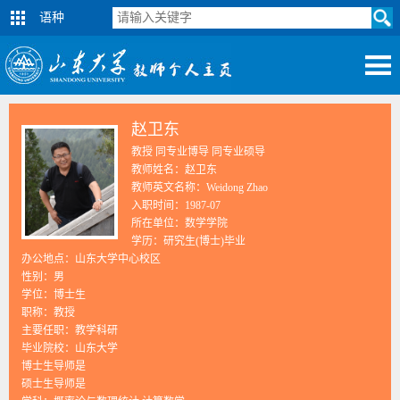
语种
赵卫东
教授 同专业博导 同专业硕导
教师姓名：赵卫东
教师英文名称：Weidong Zhao
入职时间：1987-07
所在单位：数学学院
学历：研究生(博士)毕业
办公地点：山东大学中心校区
性别：男
学位：博士生
职称：教授
主要任职：教学科研
毕业院校：山东大学
博士生导师是
硕士生导师是