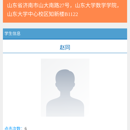
山东省济南市山大南路27号，山东大学数学学院，
山东大学中心校区知新楼B1122
学生信息
赵同
点击次数：
6