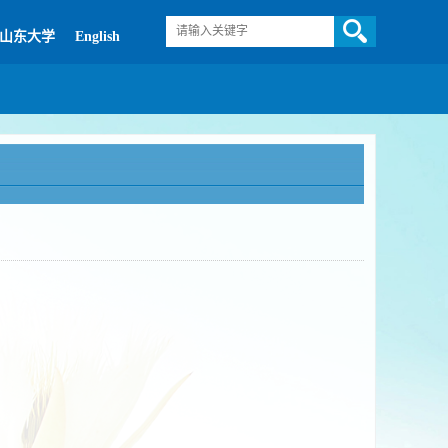
山东大学
English