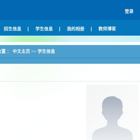
登录
招生信息
学生信息
我的相册
教师博客
位置 ：
中文主页
>>
学生信息