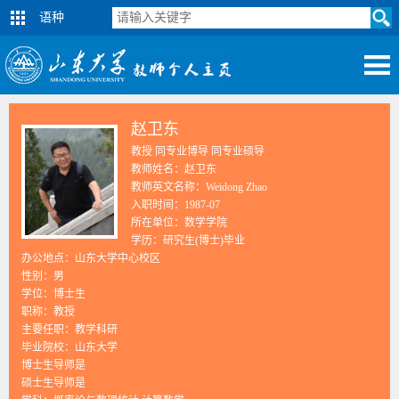
语种
赵卫东
教授 同专业博导 同专业硕导
教师姓名：赵卫东
教师英文名称：Weidong Zhao
入职时间：1987-07
所在单位：数学学院
学历：研究生(博士)毕业
办公地点：山东大学中心校区
性别：男
学位：博士生
职称：教授
主要任职：教学科研
毕业院校：山东大学
博士生导师是
硕士生导师是