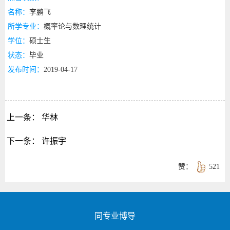
名称：
李鹏飞
所学专业：
概率论与数理统计
学位：
硕士生
状态：
毕业
发布时间：
2019-04-17
上一条：
华林
下一条：
许振宇
赞：
521
同专业博导