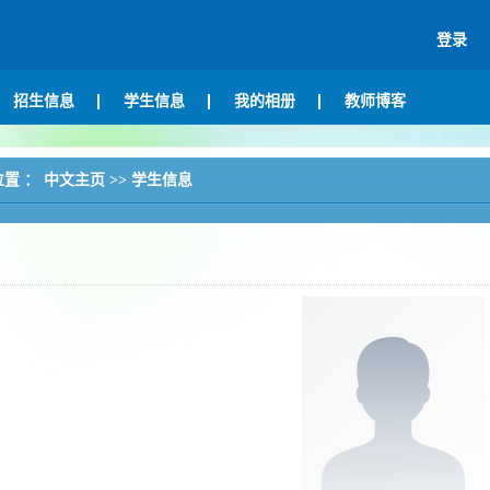
登录
招生信息
学生信息
我的相册
教师博客
位置 ：
中文主页
>>
学生信息