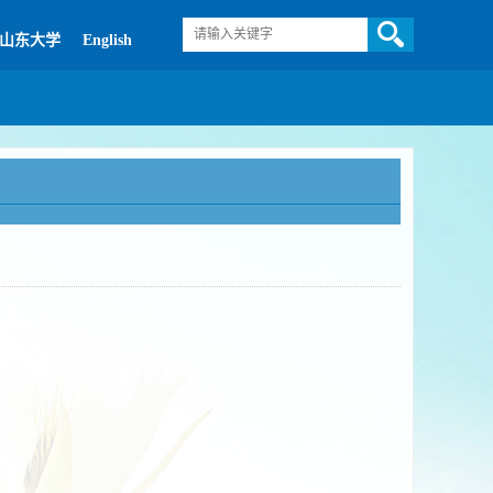
山东大学
English