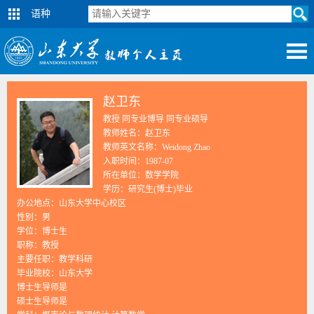
语种
赵卫东
教授 同专业博导 同专业硕导
教师姓名：赵卫东
教师英文名称：Weidong Zhao
入职时间：1987-07
所在单位：数学学院
学历：研究生(博士)毕业
办公地点：山东大学中心校区
性别：男
学位：博士生
职称：教授
主要任职：教学科研
毕业院校：山东大学
博士生导师是
硕士生导师是