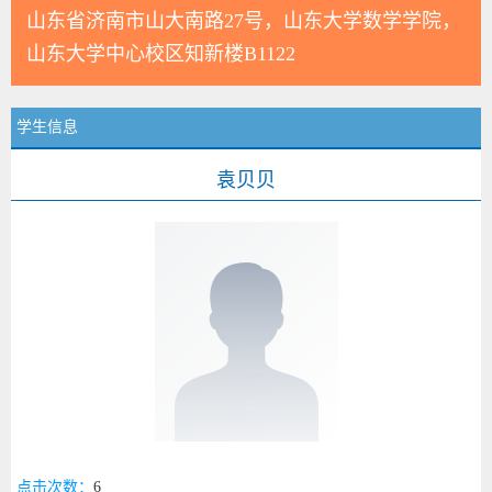
山东省济南市山大南路27号，山东大学数学学院，
山东大学中心校区知新楼B1122
学生信息
袁贝贝
点击次数：
6