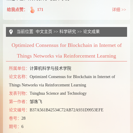
给我点赞：
171
详细 >>
当前位置:
中文主页
>>
科学研究
>>
论文成果
Optimized Consensus for Blockchain in Internet of
Things Networks via Reinforcement Learning
所属单位：
计算机科学与技术学院
论文名称：
Optimized Consensus for Blockchain in Internet of
Things Networks via Reinforcement Learning
发表刊物：
Tsinghua Science and Technology
第一作者：
邹逸飞
论文编号：
B37A561B42534C72AB72A931D9953EFE
卷号：
28
期号：
6