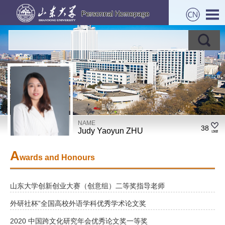
NAME
38
Judy Yaoyun ZHU
A
wards and Honours
山东大学创新创业大赛（创意组）二等奖指导老师
外研社杯”全国高校外语学科优秀学术论文奖
2020 中国跨文化研究年会优秀论文奖一等奖