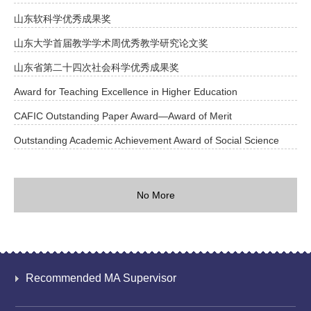
山东软科学优秀成果奖
山东大学首届教学学术周优秀教学研究论文奖
山东省第二十四次社会科学优秀成果奖
Award for Teaching Excellence in Higher Education
CAFIC Outstanding Paper Award—Award of Merit
Outstanding Academic Achievement Award of Social Science
No More
Recommended MA Supervisor