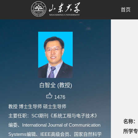
首页
白智全 (教授)
1476
教授 博士生导师 硕士生导师
主要任职：SCI期刊《系统工程与电子技术》
名称：
编委、International Journal of Communication
所学专
Systems编辑、IEEE高级会员、国家自然科学