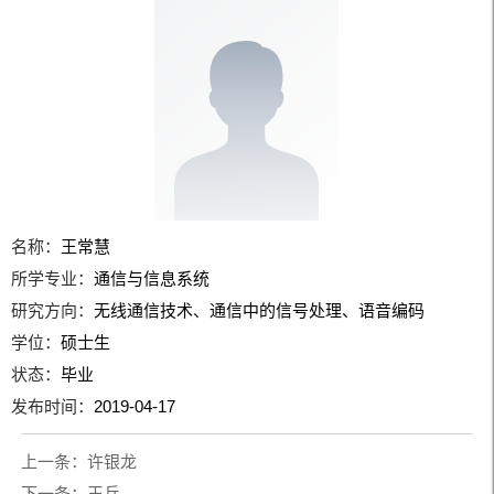
名称：
王常慧
所学专业：
通信与信息系统
研究方向：
无线通信技术、通信中的信号处理、语音编码
学位：
硕士生
状态：
毕业
发布时间：
2019-04-17
上一条：
许银龙
下一条：
王兵