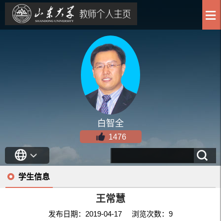
白智全
1476
学生信息
王常慧
发布日期：2019-04-17 浏览次数：
9