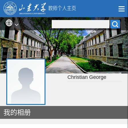
Christian George
我的相册