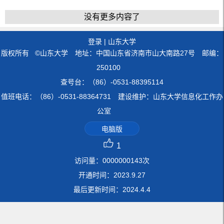
没有更多内容了
登录
|
山东大学
版权所有 ©山东大学 地址：中国山东省济南市山大南路27号 邮编：
250100
查号台：（86）-0531-88395114
值班电话：（86）-0531-88364731 建设维护：山东大学信息化工作办
公室
电脑版
1
访问量：
0000000143
次
开通时间：
2023
.
9
.
27
最后更新时间：
2024
.
4
.
4