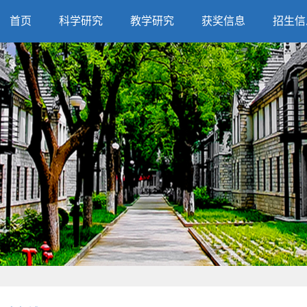
首页
科学研究
教学研究
获奖信息
招生信