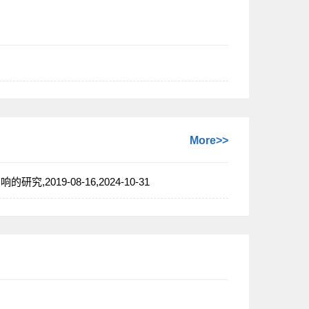
More>>
019-08-16,2024-10-31