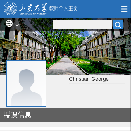
Christian George
授课信息