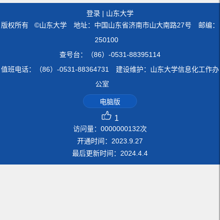
登录
|
山东大学
版权所有 ©山东大学 地址：中国山东省济南市山大南路27号 邮编：
250100
查号台：（86）-0531-88395114
值班电话：（86）-0531-88364731 建设维护：山东大学信息化工作办
公室
电脑版
1
访问量：
0000000132
次
开通时间：
2023
.
9
.
27
最后更新时间：
2024
.
4
.
4