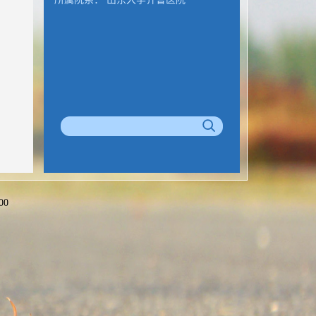
00
公室