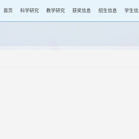
首页
科学研究
教学研究
获奖信息
招生信息
学生信