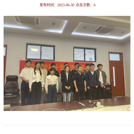
发布时间：2023-06-30
点击次数：
6