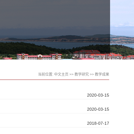
当前位置:
中文主页
>>
教学研究
>>
教学成果
2020-03-15
2020-03-15
2018-07-17