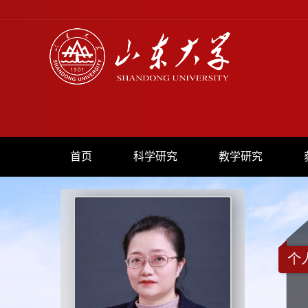
首页
科学研究
教学研究
个