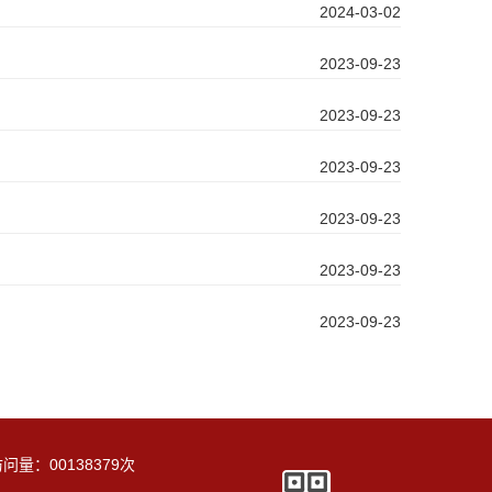
2024-03-02
2023-09-23
2023-09-23
2023-09-23
2023-09-23
2023-09-23
2023-09-23
访问量：
00138379
次