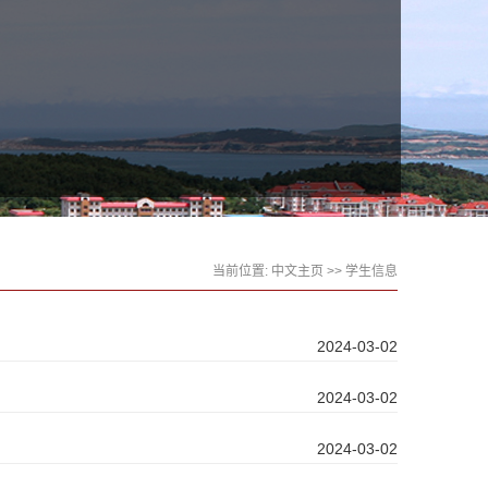
当前位置:
中文主页
>>
学生信息
2024-03-02
2024-03-02
2024-03-02