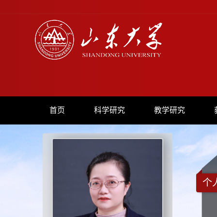
首页
科学研究
教学研究
个