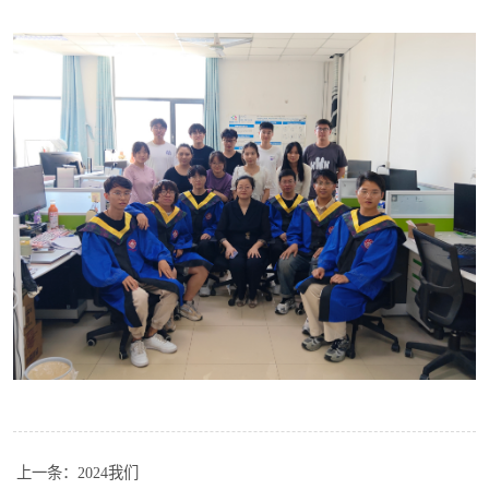
上一条：
2024我们