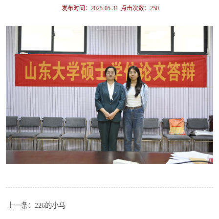
发布时间：2025-05-31
点击次数：
250
上一条：
226的小马