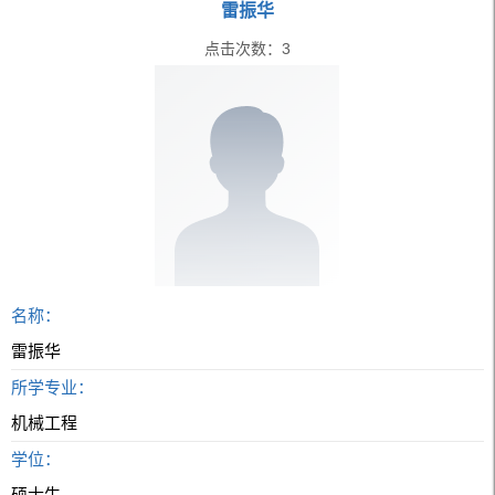
雷振华
点击次数：
3
名称：
雷振华
所学专业：
机械工程
学位：
硕士生